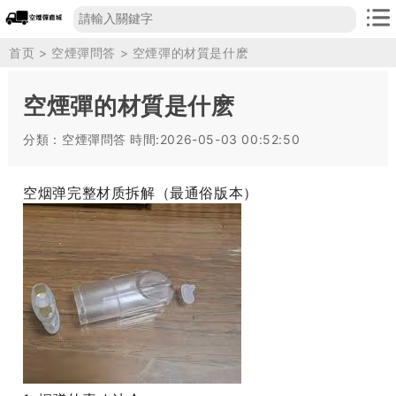
首页
>
空煙彈問答
> 空煙彈的材質是什麽
空煙彈的材質是什麽
分類：空煙彈問答
時間:2026-05-03 00:52:50
空烟弹完整材质拆解（最通俗版本）